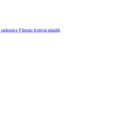
 radionice
Filmski festival mladih