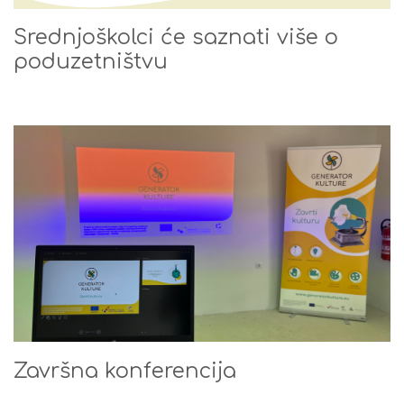
Srednjoškolci će saznati više o
poduzetništvu
Završna konferencija