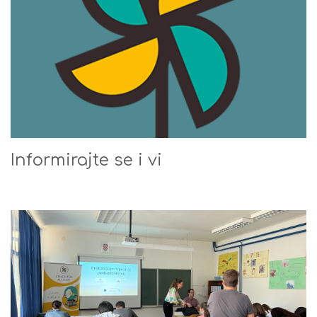
Informirajte se i vi