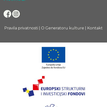
Pravila privatnosti
|
O Generatoru kulture
|
Kontakt