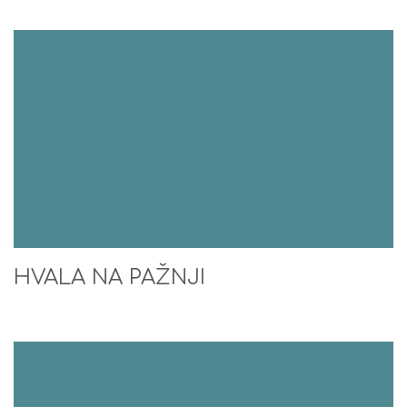
HVALA NA PAŽNJI