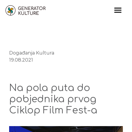
>
Događanja
Kultura
19.08.2021
Na pola puta do
pobjednika prvog
Ciklop Film Fest-a