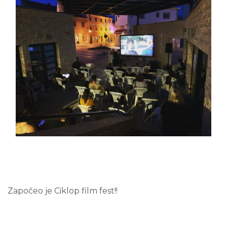
Započeo je Ciklop film fest!!