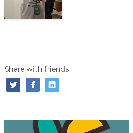
Share with friends