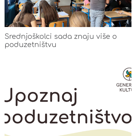
Srednjoškolci sada znaju više o
poduzetništvu