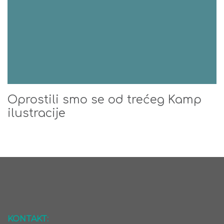
Oprostili smo se od trećeg Kamp
ilustracije
KONTAKT: